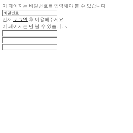
이 페이지는 비밀번호를 입력해야 볼 수 있습니다.
먼저
로그인
후 이용해주세요.
이 페이지는
만 볼 수 있습니다.