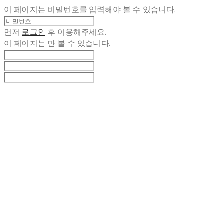
이 페이지는 비밀번호를 입력해야 볼 수 있습니다.
먼저
로그인
후 이용해주세요.
이 페이지는
만 볼 수 있습니다.